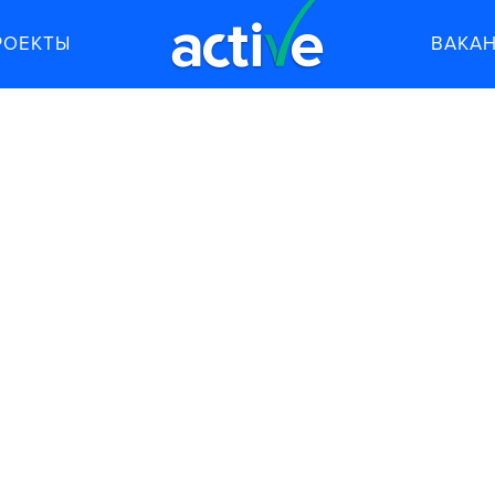
РОЕКТЫ
ВАКА