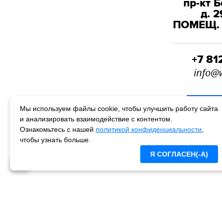
пр-кт 
д. 2
ПОМЕЩ. 
+7 81
info@
НАП
Мы используем файлы cookie, чтобы улучшить работу сайта
и анализировать взаимодействие с контентом.
Ознакомьтесь с нашей
политикой конфиденциальности
,
чтобы узнать больше.
Я СОГЛАСЕН(-А)