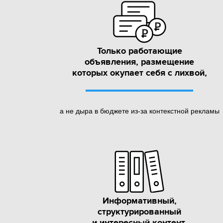
Только работающие
объявления, размещение
которых окупает себя с лихвой,
а не дыра в бюджете из-за контекстной рекламы
Информативный,
структурированный
и интересный контент,