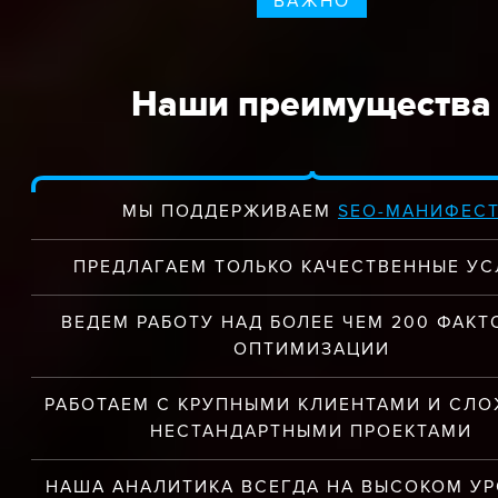
ВАЖНО
Наши преимущества
МЫ ПОДДЕРЖИВАЕМ
SEO-МАНИФЕС
ПРЕДЛАГАЕМ ТОЛЬКО КАЧЕСТВЕННЫЕ УС
ВЕДЕМ РАБОТУ НАД БОЛЕЕ ЧЕМ 200 ФАК
ОПТИМИЗАЦИИ
РАБОТАЕМ С КРУПНЫМИ КЛИЕНТАМИ И СЛ
НЕСТАНДАРТНЫМИ ПРОЕКТАМИ
НАША АНАЛИТИКА ВСЕГДА НА ВЫСОКОМ УР