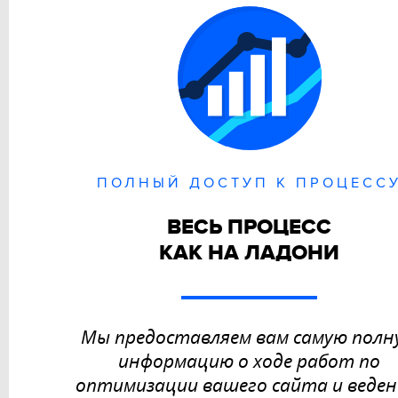
ПОЛНЫЙ ДОСТУП К ПРОЦЕСС
ВЕСЬ ПРОЦЕСС
КАК НА ЛАДОНИ
Мы предоставляем вам самую полн
информацию о ходе работ по
оптимизации вашего сайта и веде