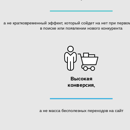
а не кратковременный эффект, который сойдет на нет при перво
в поиске или появлении нового конкурента
Высокая
конверсия,
а не масса бесполезных переходов на сайт