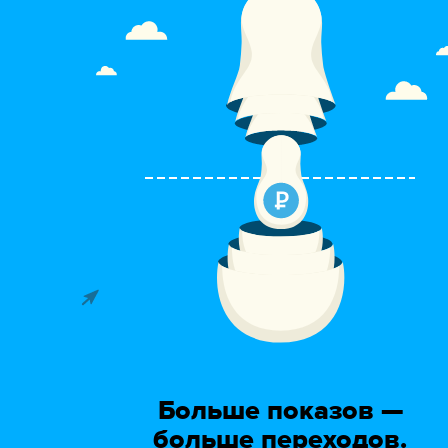
Больше показов —
больше переходов.