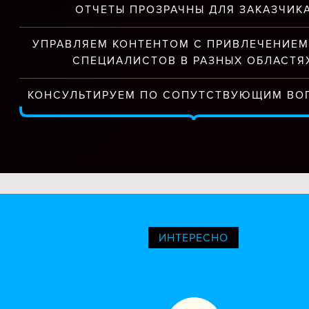
ОТЧЕТЫ ПРОЗРАЧНЫ ДЛЯ ЗАКАЗЧИК
УПРАВЛЯЕМ КОНТЕНТОМ С ПРИВЛЕЧЕНИЕМ
СПЕЦИАЛИСТОВ В РАЗНЫХ ОБЛАСТЯ
КОНСУЛЬТИРУЕМ ПО СОПУТСТВУЮЩИМ ВО
ИНТЕРЕСНО