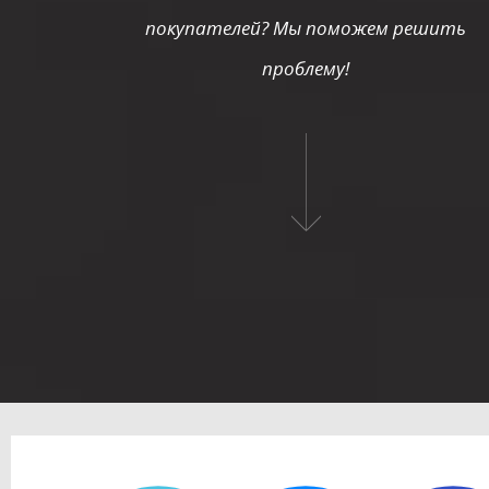
покупателей? Мы поможем решить
проблему!