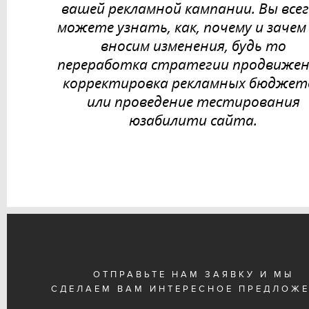
вашей рекламной кампании. Вы все
можете узнать, как, почему и зачем
вносим изменения, будь то
переработка стратегии продвижен
корректировка рекламных бюджет
или проведение тестирования
юзабилити сайта.
ОТПРАВЬТЕ НАМ ЗАЯВКУ И МЫ
СДЕЛАЕМ ВАМ ИНТЕРЕСНОЕ ПРЕДЛОЖ