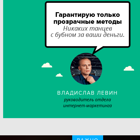
Гарантирую только
прозрачные методы
Никаких танцев
с бубном за ваши деньги.
ВЛАДИСЛАВ ЛЕВИН
руководитель отдела
интернет-маркетинга