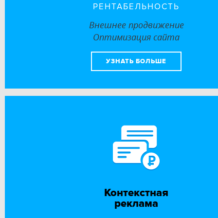
РЕНТАБЕЛЬНОСТЬ
Внешнее продвижение
Оптимизация сайта
УЗНАТЬ БОЛЬШЕ
Контекстная
реклама