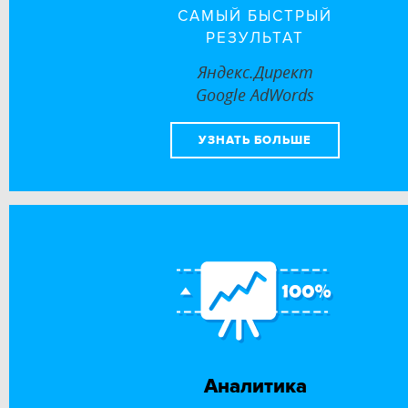
САМЫЙ БЫСТРЫЙ
РЕЗУЛЬТАТ
Яндекс.Директ
Google AdWords
УЗНАТЬ БОЛЬШЕ
Аналитика