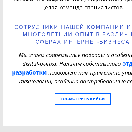
целая команда специалистов.
СОТРУДНИКИ НАШЕЙ КОМПАНИИ 
МНОГОЛЕТНИЙ ОПЫТ В РАЗЛИЧ
СФЕРАХ ИНТЕРНЕТ-БИЗНЕСА
Мы знаем современные подходы и особен
от
digital-рынка. Наличие собственного
разработки
позволяет нам применять уни
технологии, особенно востребованные се
ПОСМОТРЕТЬ КЕЙСЫ