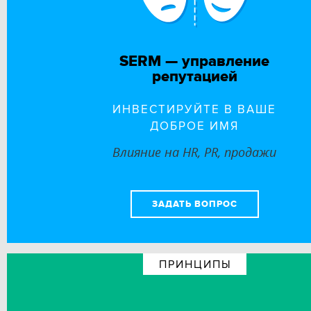
SERM — управление
репутацией
ИНВЕСТИРУЙТЕ В ВАШЕ
ДОБРОЕ ИМЯ
Влияние на HR, PR, продажи
ЗАДАТЬ ВОПРОС
ПРИНЦИПЫ