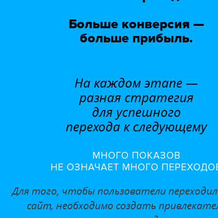
Больше конверсия —
больше прибыль.
На каждом этапе —
разная стратегия
для успешного
перехода к следующему
МНОГО ПОКАЗОВ
НЕ ОЗНАЧАЕТ МНОГО ПЕРЕХОДО
Для того, чтобы пользователи переходил
сайт,
необходимо создать привлекате