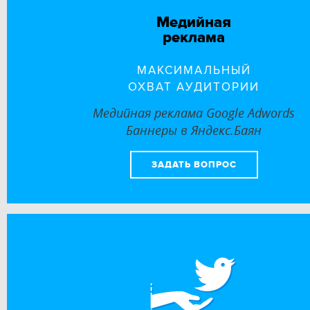
Медийная
реклама
МАКСИМАЛЬНЫЙ
ОХВАТ АУДИТОРИИ
Медийная реклама Google Adwords
Баннеры в Яндекс.Баян
ЗАДАТЬ ВОПРОС