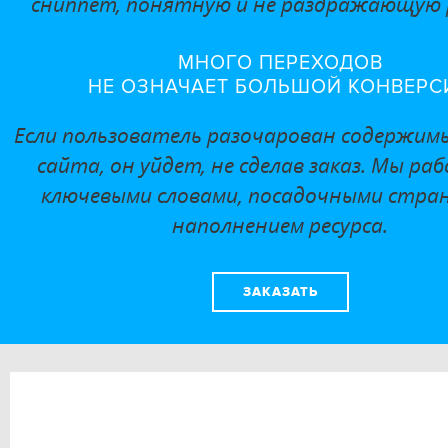
сниппет,
понятную и не раздражающую 
МНОГО ПЕРЕХОДОВ
НЕ ОЗНАЧАЕТ БОЛЬШОЙ КОНВЕРС
Если пользователь разочарован содержим
сайта, он уйдет, не сделав заказ. Мы ра
ключевыми
словами, посадочными стра
наполнением ресурса.
ЗАКАЗАТЬ