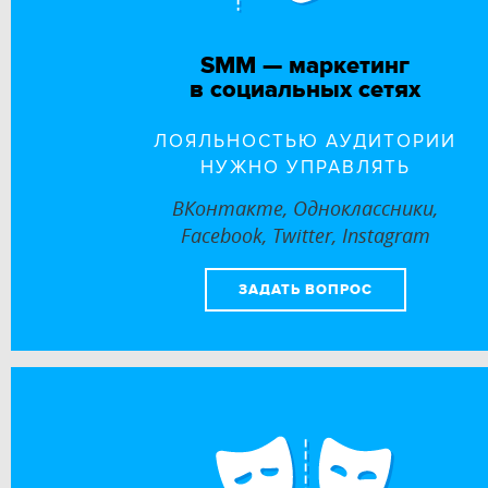
SMM — маркетинг
в социальных сетях
ЛОЯЛЬНОСТЬЮ АУДИТОРИИ
НУЖНО УПРАВЛЯТЬ
ВКонтакте, Одноклассники,
Facebook, Twitter, Instagram
ЗАДАТЬ ВОПРОС