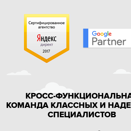
КРОСС-ФУНКЦИОНАЛЬН
КОМАНДА КЛАССНЫХ И НАД
СПЕЦИАЛИСТОВ