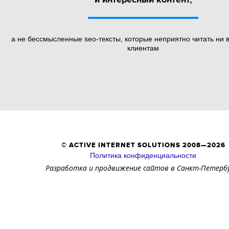
а не бессмысленные seo-тексты, которые неприятно читать ни 
клиентам
© ACTIVE INTERNET SOLUTIONS
2008—2026
Политика конфиденциальности
Разработка и продвижение сайтов
в Санкт-Петерб