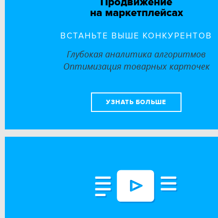
Продвижение
на маркетплейсах
ВСТАНЬТЕ ВЫШЕ КОНКУРЕНТОВ
Глубокая аналитика алгоритмов
Оптимизация товарных карточек
УЗНАТЬ БОЛЬШЕ