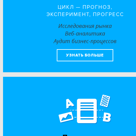
ЦИКЛ — ПРОГНОЗ,
ЭКСПЕРИМЕНТ, ПРОГРЕСС
Исследования рынка
Веб-аналитика
Аудит бизнес-процессов
УЗНАТЬ БОЛЬШЕ