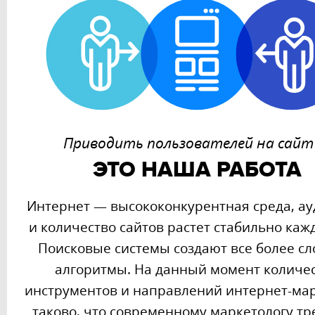
Приводить пользователей на
сайт
ЭТО НАША РАБОТА
Интернет — высококонкурентная среда, а
и количество сайтов растет стабильно каж
Поисковые системы создают все более с
алгоритмы. На данный момент количе
инструментов и направлений интернет-ма
таково, что современному маркетологу тр