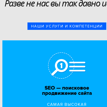
Разве не нас вы так давно и
НАШИ УСЛУГИ И КОМПЕТЕНЦИИ
SEO — поисковое
продвижение сайта
САМАЯ ВЫСОКАЯ