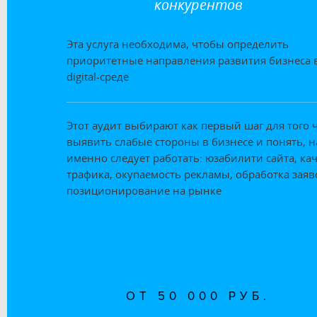
конкурентов
Эта услуга необходима, чтобы определить
приоритетные направления развития бизнеса 
digital-среде
Этот аудит выбирают как первый шаг для того 
выявить слабые стороны в бизнесе и понять, н
именно следует работать: юзабилити сайта, ка
трафика, окупаемость рекламы, обработка заяв
позиционирование на рынке
ОТ 50 000 РУБ.