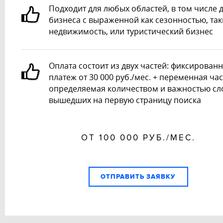
Подходит для любых областей, в том числе 
бизнеса с выраженной как сезонностью, так
недвижимость, или туристический бизнес
Оплата состоит из двух частей: фиксирован
платеж от
30 000 руб./мес.
+ переменная час
определяемая количеством и важностью сл
вышедших на первую страницу поиска
ОТ 100 000 РУБ./МЕС.
ОТПРАВИТЬ ЗАЯВКУ