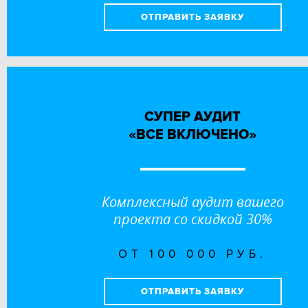
ОТПРАВИТЬ ЗАЯВКУ
СУПЕР АУДИТ
«ВСЕ ВКЛЮЧЕНО»
Комплексный аудит вашего
проекта со скидкой 30%
ОТ 100 000 РУБ.
ОТПРАВИТЬ ЗАЯВКУ