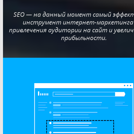
SEO — на данный момент самый эффек
инструмент интернет-маркетинг
привлечения аудитории на сайт и увелич
прибыльности.