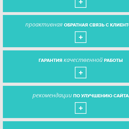
проактивная
ОБРАТНАЯ СВЯЗЬ С КЛИЕН
качественной
ГАРАНТИЯ
РАБОТЫ
рекомендации
ПО УЛУЧШЕНИЮ САЙТА