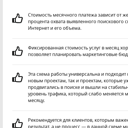
Стоимость месячного платежа зависит от ж
процента охвата выявленного поискового с
Интернет и его объема.
Фиксированная стоимость услуг в месяц хо
позволяет планировать маркетинговые бюд
Эта схема работы универсальна и подходит 
новым проектам, так и проектам, которые у
продвигались в поиске и вышли на стабиль
уровень трафика, который слабо меняется м
месяцу.
Рекомендуется для клиентов, которым важе
результат, а не процесс — в данной схеме м