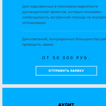
Для подкованных в поисковом маркетинге
руководителей проектов, которые понимают
необходимость экстренной помощи по внутре
оптимизации
Для компаний, вынужденных большинство ра
проводить самим
ОТ 50 000 РУБ.
ОТПРАВИТЬ ЗАЯВКУ
АУДИТ