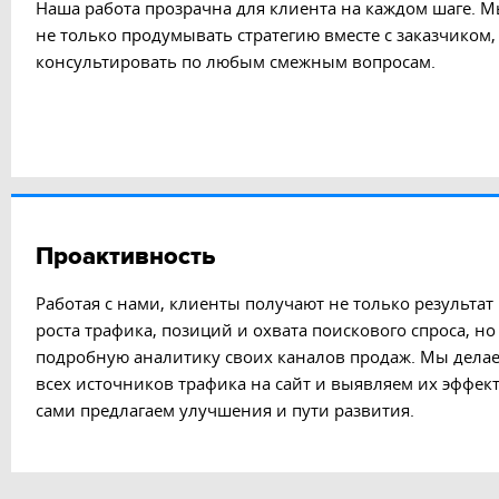
Наша работа прозрачна для клиента на каждом шаге. М
не только продумывать стратегию вместе с заказчиком,
консультировать по любым смежным вопросам.
Проактивность
Работая с нами, клиенты получают не только результат
роста трафика, позиций и охвата поискового спроса, но
подробную аналитику своих каналов продаж. Мы делае
всех источников трафика на сайт и выявляем их эффек
сами предлагаем улучшения и пути развития.