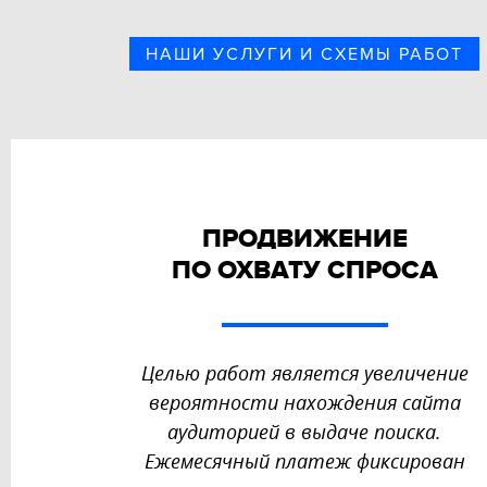
НАШИ УСЛУГИ И СХЕМЫ РАБОТ
ПРОДВИЖЕНИЕ
ПО ОХВАТУ СПРОСА
Целью работ является увеличение
вероятности нахождения сайта
аудиторией в выдаче поиска.
Ежемесячный платеж фиксирован