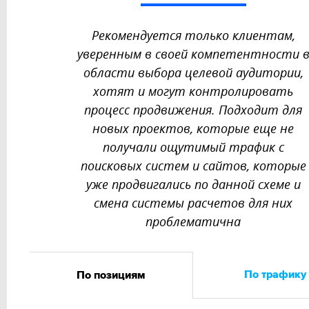
Рекомендуется только клиентам,
уверенным в своей компетентности 
области выбора целевой аудитории,
хотят и могут контролировать
процесс продвижения. Подходит для
новых проектов, которые еще не
получали ощутимый трафик с
поисковых систем и сайтов, которые
уже продвигались по данной схеме и
смена системы расчетов для них
проблематична
По трафику
По позициям