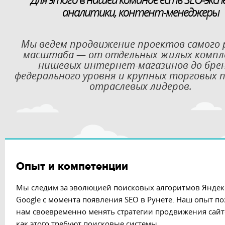
аналитики, контент-менеджеры
Мы ведем продвижение проектов самого 
масштаба — от отдельных жилых компле
нишевых
интернет-магазинов до бре
федерального уровня и крупных торговых 
отраслевых лидеров.
Опыт и компетенции
Мы следим за эволюцией поисковых алгоритмов Яндек
Google с момента появления SEO в Рунете. Наш опыт по
нам своевременно менять стратегии продвижения сайто
как этого требуют поисковые системы.