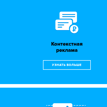
Контекстная
реклама
УЗНАТЬ БОЛЬШЕ