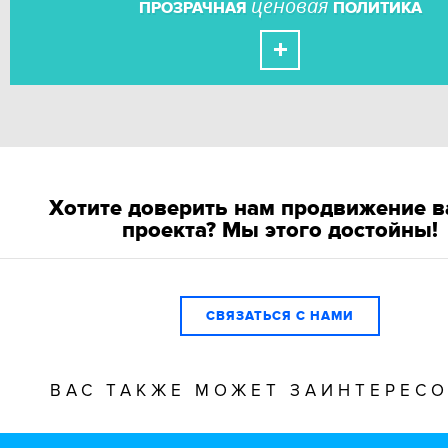
ценовая
ПРОЗРАЧНАЯ
ПОЛИТИКА
Хотите доверить нам продвижение 
проекта? Мы этого достойны!
СВЯЗАТЬСЯ С НАМИ
ВАС ТАКЖЕ МОЖЕТ ЗАИНТЕРЕС