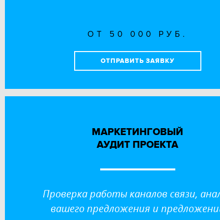
ОТ 50 000 РУБ.
ОТПРАВИТЬ ЗАЯВКУ
МАРКЕТИНГОВЫЙ
АУДИТ ПРОЕКТА
Проверка работы каналов связи, ана
вашего предложения и предложени