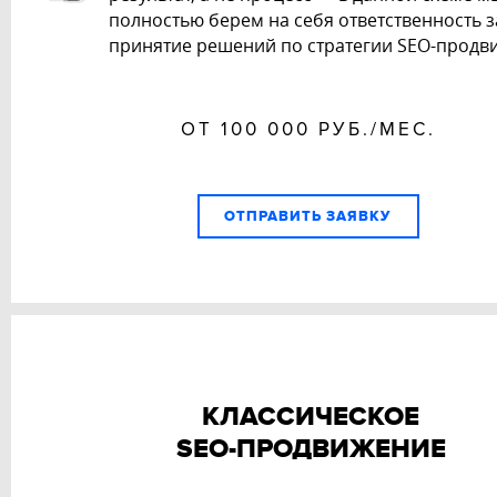
полностью берем на себя ответственность з
принятие решений по стратегии SEO-продв
ОТ 100 000 РУБ./МЕС.
ОТПРАВИТЬ ЗАЯВКУ
КЛАССИЧЕСКОЕ
SEO-ПРОДВИЖЕНИЕ