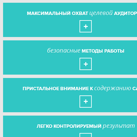
целевой
МАКСИМАЛЬНЫЙ ОХВАТ
АУДИТО
безопасные
МЕТОДЫ РАБОТЫ
содержанию
ПРИСТАЛЬНОЕ ВНИМАНИЕ К
С
результат
ЛЕГКО КОНТРОЛИРУЕМЫЙ