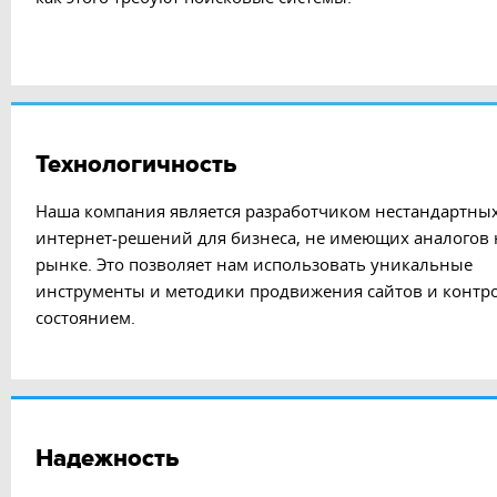
Технологичность
Наша компания является разработчиком нестандартны
интернет-решений для бизнеса, не имеющих аналогов 
рынке. Это позволяет нам использовать уникальные
инструменты и методики продвижения сайтов и контро
состоянием.
Надежность