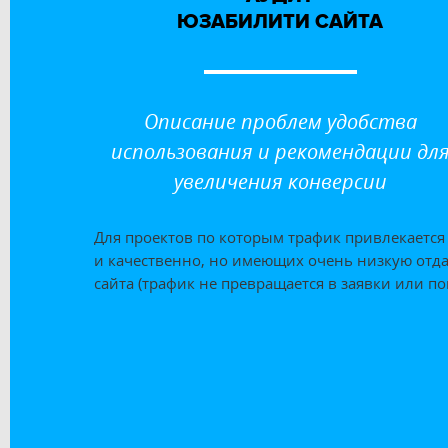
ЮЗАБИЛИТИ САЙТА
Описание проблем удобства
использования и рекомендации дл
увеличения конверсии
Для проектов по которым трафик привлекается
и качественно, но имеющих очень низкую отда
сайта (трафик не превращается в заявки или по