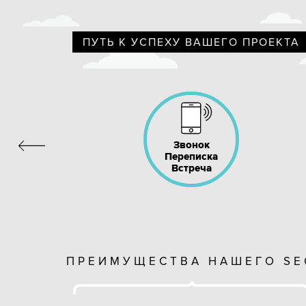
ПУТЬ К УСПЕХУ ВАШЕГО ПРОЕКТА
Звонок
Переписка
Встреча
ПРЕИМУЩЕСТВА НАШЕГО SE