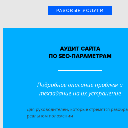
РАЗОВЫЕ УСЛУГИ
АУДИТ САЙТА
ПО SEO-ПАРАМЕТРАМ
Подробное описание проблем и
техзадание на их устранение
Для руководителей, которые стремятся разобра
реальном положении