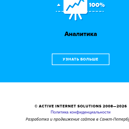
Аналитика
УЗНАТЬ БОЛЬШЕ
© ACTIVE INTERNET SOLUTIONS
2008—2026
Политика конфиденциальности
Разработка и продвижение сайтов
в Санкт-Петерб